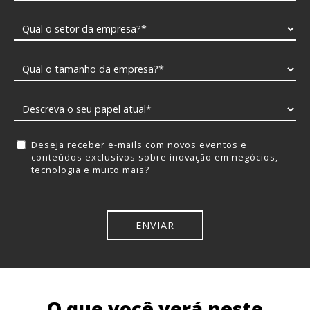
Deseja receber e-mails com novos eventos e
conteúdos exclusivos sobre inovação em negócios,
tecnologia e muito mais?
O que você verá neste