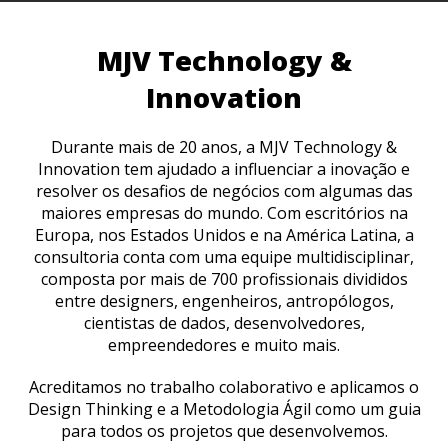
MJV Technology &
Innovation
Durante mais de 20 anos, a MJV Technology &
Innovation tem ajudado a influenciar a inovação e
resolver os desafios de negócios com algumas das
maiores empresas do mundo. Com escritórios na
Europa, nos Estados Unidos e na América Latina, a
consultoria conta com uma equipe multidisciplinar,
composta por mais de 700 profissionais divididos
entre designers, engenheiros, antropólogos,
cientistas de dados, desenvolvedores,
empreendedores e muito mais.
Acreditamos no trabalho colaborativo e aplicamos o
Design Thinking e a Metodologia Ágil como um guia
para todos os projetos que desenvolvemos.