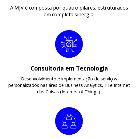
A MJV é composta por quatro pilares, estruturados
em completa sinergia:
Consultoria em Tecnologia
Desenvolvimento e implementação de serviços
personalizados nas áres de Business Analytics, TI e Internet
das Coisas (Internet of Things).