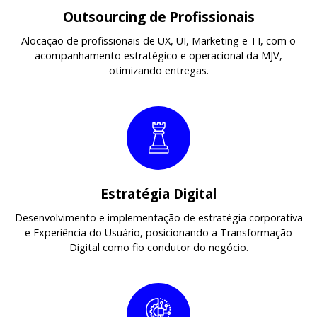
Outsourcing de Profissionais
Alocação de profissionais de UX, UI, Marketing e TI, com o
acompanhamento estratégico e operacional da MJV,
otimizando entregas.
Estratégia Digital
Desenvolvimento e implementação de estratégia corporativa
e Experiência do Usuário, posicionando a Transformação
Digital como fio condutor do negócio.