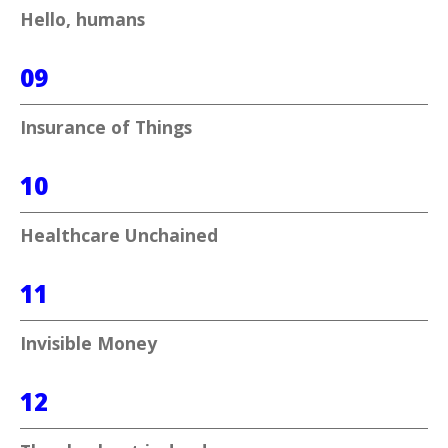
Hello, humans
09
Insurance of Things
10
Healthcare Unchained
11
Invisible Money
12