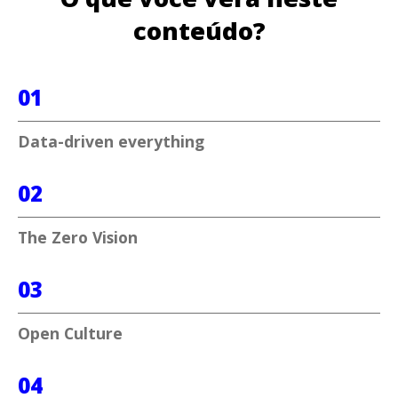
conteúdo?
01
Data-driven everything
02
The Zero Vision
03
Open Culture
04