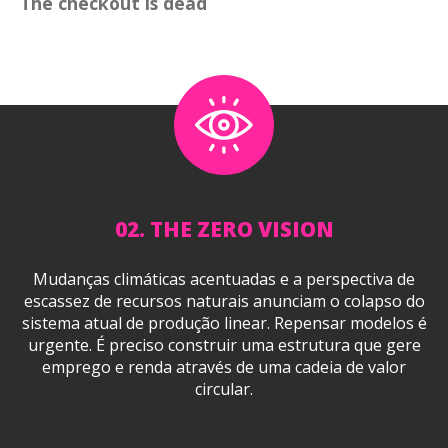
The checkout is dead
02. THE ZERO VISION
Mudanças climáticas acentuadas e a perspectiva de
escassez de recursos naturais anunciam o colapso do
sistema atual de produção linear. Repensar modelos é
urgente. É preciso construir uma estrutura que gere
emprego e renda através de uma cadeia de valor
circular.