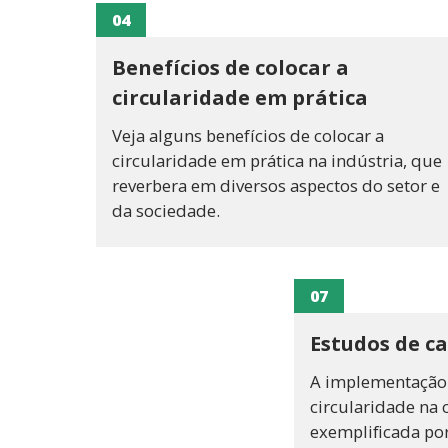
04
Benefícios de colocar a
circularidade em prática
Veja alguns benefícios de colocar a
circularidade em prática na indústria, que
reverbera em diversos aspectos do setor e
da sociedade.
07
Estudos de c
A implementação
circularidade na c
exemplificada po