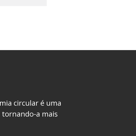
mia circular é
uma
, tornando-a mais