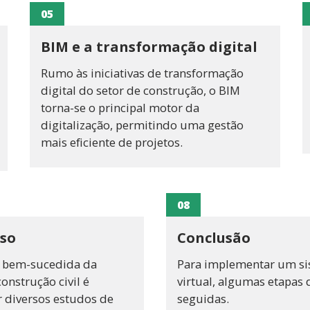
05
BIM e a transformação digital
Rumo às iniciativas de transformação
digital do setor de construção, o BIM
torna-se o principal motor da
digitalização, permitindo uma gestão
mais eficiente de projetos.
08
aso
Conclusão
 bem-sucedida da
Para implementar um si
onstrução civil é
virtual, algumas etapas
r diversos estudos de
seguidas.