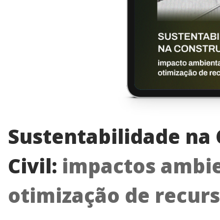
Sustentabilidade na
Civil:
impactos ambie
otimização de recur