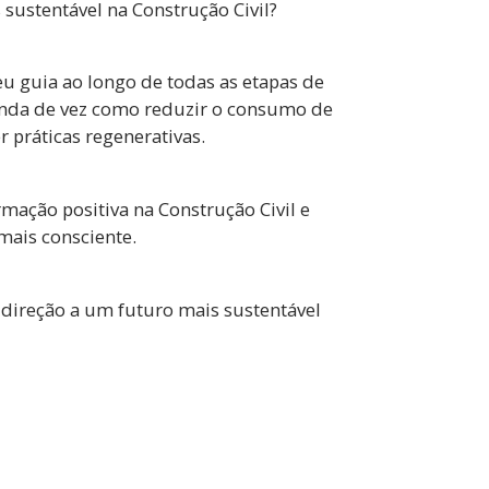
sustentável na Construção Civil?
eu guia ao longo de todas as etapas de
enda de vez como reduzir o consumo de
 práticas regenerativas.
mação positiva na Construção Civil e
mais consciente.
direção a um futuro mais sustentável