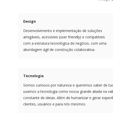
Design
Desenvolvimento e implementação de soluções
amigáveis, acessíveis (user friendly) e compatíveis
com a estrutura tecnológica do negócio, com uma
abordagem ágil de construção colaborativa.
Tecnologia
Somos curiosos por natureza e queremos saber de tud
usamos a tecnologia como nossa grande aliada na va
constante de ideias. Além de humanizar e gerar experi
clientes, usuários e para nós mesmos.