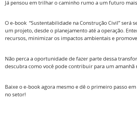
Já pensou em trilhar o caminho rumo a um futuro mais 
O e-book “Sustentabilidade na Construção Civil” será s
um projeto, desde o planejamento até a operação. Ent
recursos, minimizar os impactos ambientais e promover
Não perca a oportunidade de fazer parte dessa transfor
descubra como você pode contribuir para um amanhã 
Baixe o e-book agora mesmo e dê o primeiro passo em 
no setor!