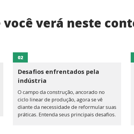
 você verá neste con
02
Desafios enfrentados pela
indústria
O campo da construção, ancorado no
ciclo linear de produção, agora se vê
diante da necessidade de reformular suas
práticas. Entenda seus principais desafios.