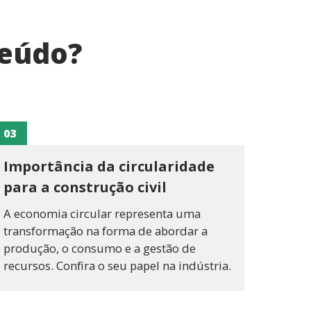
teúdo?
03
Importância da circularidade
para a construção civil
A economia circular representa uma
transformação na forma de abordar a
produção, o consumo e a gestão de
recursos. Confira o seu papel na indústria.