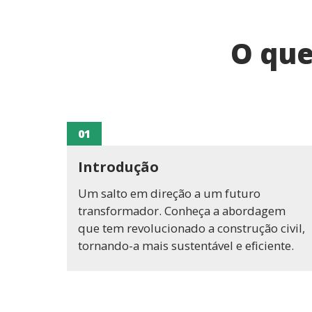
O que
01
Introdução
Um salto em direção a um futuro
transformador. Conheça a abordagem
que tem revolucionado a construção civil,
tornando-a mais sustentável e eficiente.