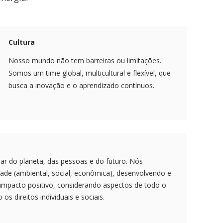
Cultura
Nosso mundo não tem barreiras ou limitações.
Somos um time global, multicultural e flexível, que
busca a inovação e o aprendizado contínuos.
dar do planeta, das pessoas e do futuro. Nós
de (ambiental, social, econômica), desenvolvendo e
mpacto positivo, considerando aspectos de todo o
os direitos individuais e sociais.