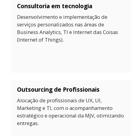
Consultoria em tecnologia
Desenvolvimento e implementação de
serviços personalizados nas áreas de
Business Analytics, TI e Internet das Coisas
(Internet of Things).
Outsourcing de Profissionais
Alocação de profissionais de UX, UI,
Marketing e TI, com o acompanhamento
estratégico e operacional da MJV, otimizando
entregas.