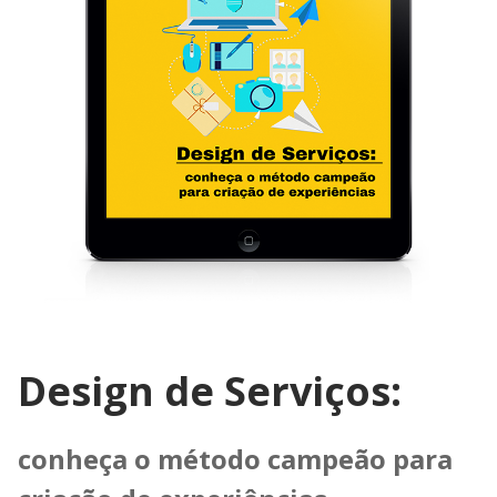
Design de Serviços:
conheça o método campeão para