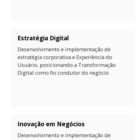
Estratégia Digital
Desenvolvimento e implementação de
estratégia corporativa e Experiência do
Usuário, posicionando a Transformação
Digital como fio condutor do negócio.
Inovação em Negócios
Desenvolvimento e implementação de