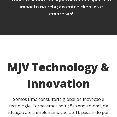
impacto na relação entre clientes e
empresas!
MJV Technology &
Innovation
Somos uma consultoria global de inovação e
tecnologia. Fornecemos soluções end-to-end, da
ideação até a implementação de TI, passando por