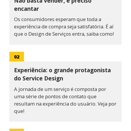
Não basta vender, é preciso
encantar
Os consumidores esperam que toda a
experiência de compra seja satisfatória. É aí
que o Design de Serviços entra, saiba como!
02
Experiência: o grande protagonista
do Service Design
A jornada de um serviço é composta por
uma série de pontos de contato que
resultam na experiência do usuário. Veja por
que!