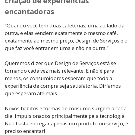
criação de experiências
encantadoras
“Quando você tem duas cafeterias, uma ao lado da
outra, e elas vendem exatamente o mesmo café,
exatamente ao mesmo preço, Design de Serviços é o
que faz você entrar em uma e não na outra.”
Queremos dizer que Design de Serviços está se
tornando cada vez mais relevante. E não é para
menos, os consumidores esperam que toda a
experiência de compra seja satisfatória. Diríamos
que esperam até mais.
Novos hábitos e formas de consumo surgem a cada
dia, impulsionados principalmente pela tecnologia.
Não basta entregar apenas um produto ou serviço, é
preciso encantar!