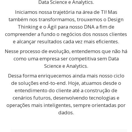
Data Science e Analytics.
Iniciamos nossa trajetória na área de TI! Mas
também nos transformamos, trouxemos o Design
Thinking e o Ágil para nosso DNA a fim de
compreender a fundo o negócios dos nossos clientes
e alcançar resultados cada vez mais eficientes.
Nesse processo de evolução, entendemos que não há
como uma empresa ser competitiva sem Data
Science e Analytics.
Dessa forma enriquecemos ainda mais nosso ciclo
de soluções end-to-end. Hoje, atuamos desde o
entendimento do cliente até a construção de
cenários futuros, desenvolvendo tecnologias e
operações mais inteligentes, sempre orientadas por
dados.