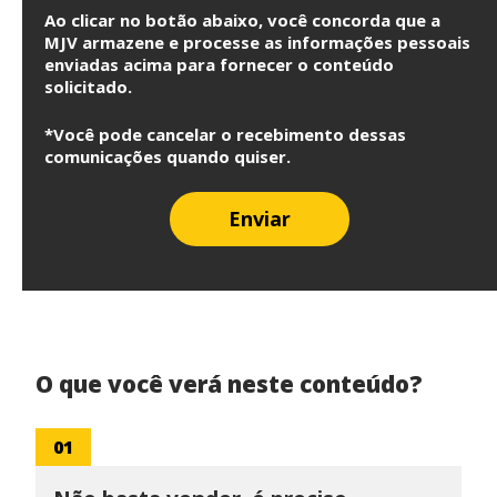
Ao clicar no botão abaixo, você concorda que a
MJV armazene e processe as informações pessoais
enviadas acima para fornecer o conteúdo
solicitado.
*Você pode cancelar o recebimento dessas
comunicações quando quiser.
O que você verá neste conteúdo?
01