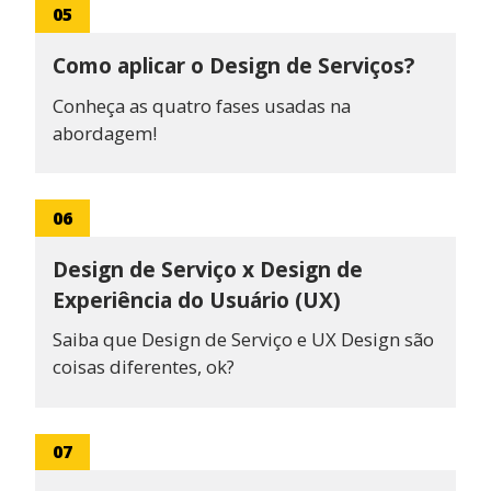
05
Como aplicar o Design de Serviços?
Conheça as quatro fases usadas na
abordagem!
06
Design de Serviço x Design de
Experiência do Usuário (UX)
Saiba que Design de Serviço e UX Design são
coisas diferentes, ok?
07