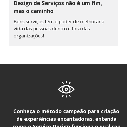
Design de Serviços não é um fim,
mas o caminho
Bons serviços têm o poder de melhorar a
vida das pessoas dentro e fora das
organizações!
Conheça o método campeão para criação
de experiências encantadoras, entenda
como o Service Design funciona e qual seu