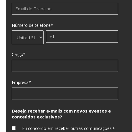
Número de telefone
*
Cargo
*
Empresa
*
Deseja receber e-mails com novos eventos e
conteúdos exclusivos?
Eu concordo em receber outras comunicações.
*