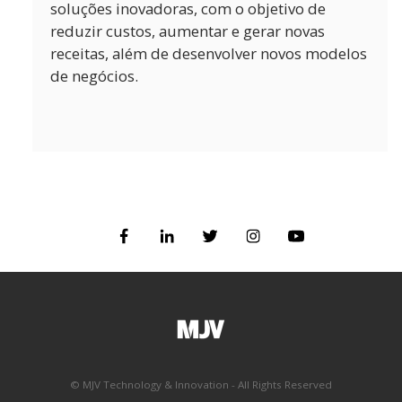
soluções inovadoras, com o objetivo de
reduzir custos, aumentar e gerar novas
receitas, além de desenvolver novos modelos
de negócios.
© MJV Technology & Innovation
- All Rights Reserved