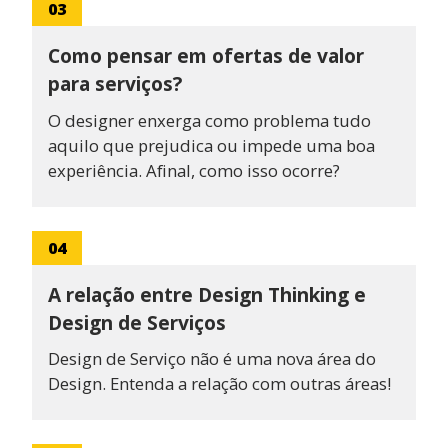
03
Como pensar em ofertas de valor
para serviços?
O designer enxerga como problema tudo
aquilo que prejudica ou impede uma boa
experiência. Afinal, como isso ocorre?
04
A relação entre Design Thinking e
Design de Serviços
Design de Serviço não é uma nova área do
Design. Entenda a relação com outras áreas!