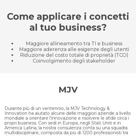
Come applicare i concetti
al tuo business?
Maggiore allineamento tra TI e business
Maggiore aderenza alle esigenze degli utenti
Riduzione del costo totale di proprietà (TCO)
Coinvolgimento degli stakeholder
MJV
Durante più di un ventennio, la MJV Technology &
Innovation ha aiutato alcune delle maggiori aziende a livello
mondiale a orientare l’innovazione e risolvere le sfide circa i
propri business. Con sedi in Europa, negli Stati Uniti e in
America Latina, la nostra consulenza conta su una squadra
multidisciplinare, composta da più di 1200 professionisti tra