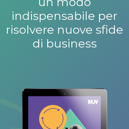
un modo
indispensabile per
risolvere nuove sfide
di business