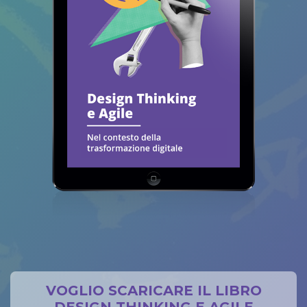
VOGLIO SCARICARE IL LIBRO