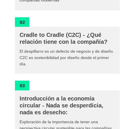
compañías modernas
02
Cradle to Cradle (C2C) - ¿Qué
relación tiene con la compañía?
El despilfarro es un defecto de negocio y de diseño.
C2C es sostenibilidad por diseño desde el primer
día.
03
Introducción a la economía
circular - Nada se desperdicia,
nada es desecho:
Exploración de la importancia de tener una
perspectiva circular sostenible para las compañías