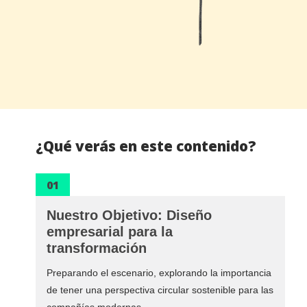
¿Qué verás en este contenido?
01
Nuestro Objetivo: Diseño
empresarial para la
transformación
Preparando el escenario, explorando la importancia
de tener una perspectiva circular sostenible para las