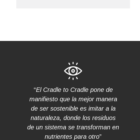
“
El Cradle to Cradle pone de
manifiesto que la mejor manera
de ser sostenible es imitar a la
naturaleza, donde los residuos
de un sistema se transforman en
nutrientes para otro
”