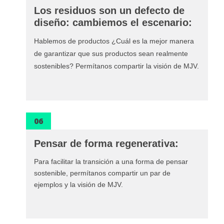
Los residuos son un defecto de
diseño: cambiemos el escenario:
Hablemos de productos ¿Cuál es la mejor manera
de garantizar que sus productos sean realmente
sostenibles? Permítanos compartir la visión de MJV.
06
Pensar de forma regenerativa:
Para facilitar la transición a una forma de pensar
sostenible, permítanos compartir un par de
ejemplos y la visión de MJV.