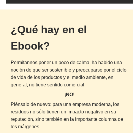
¿Qué hay en el
Ebook?
Permítannos poner un poco de calma; ha habido una
noción de que ser sostenible y preocuparse por el ciclo
de vida de los productos y el medio ambiente, en
general, no tiene sentido comercial.
¡NO!
Piénsalo de nuevo: para una empresa moderna, los
residuos no sólo tienen un impacto negativo en su
reputación, sino también en la importante columna de
los márgenes.