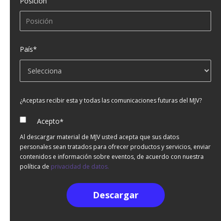
Posición
País
*
¿Aceptas recibir esta y todas las comunicaciones futuras del MJV?
Acepto
*
Al descargar material de MJV usted acepta que sus datos
personales sean tratados para ofrecer productos y servicios, enviar
contenidos e información sobre eventos, de acuerdo con nuestra
política de
privacidad de datos.