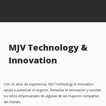
MJV Technology &
Innovation
Con 25 años de experiencia, MJV Technology & Innovation
ayuda a potenciar el negocio, fomentar la innovación y resolver
los retos empresariales de algunas de las mayores compañías
del mundo.