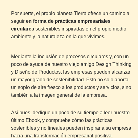
Por suerte, el propio planeta Tierra ofrece un camino a
seguir
en forma de prácticas empresariales
circulares
sostenibles inspiradas en el propio medio
ambiente y la naturaleza en la que vivimos.
Mediante la inclusión de procesos circulares y, con un
poco de ayuda de nuestro viejo amigo Design Thinking
y Diseño de Productos, las empresas pueden alcanzar
un mayor grado de sostenibilidad. Esto no solo aporta
un soplo de aire fresco a los productos y servicios, sino
también a la imagen general de la empresa
.
Así pues, dedique un poco de su tiempo a leer nuestro
último Ebook, y compruebe cómo las prácticas
sostenibles y no lineales pueden inspirar a su empresa
hacia una transformación empresarial positiva.