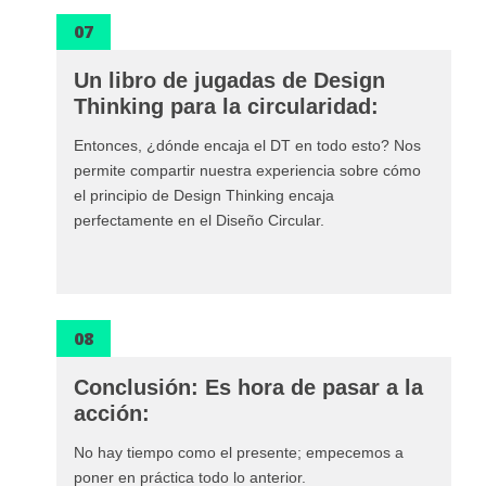
07
Un libro de jugadas de Design
Thinking para la circularidad:
Entonces, ¿dónde encaja el DT en todo esto? Nos
permite compartir nuestra experiencia sobre cómo
el principio de Design Thinking encaja
perfectamente en el Diseño Circular.
08
Conclusión: Es hora de pasar a la
acción:
No hay tiempo como el presente; empecemos a
poner en práctica todo lo anterior.