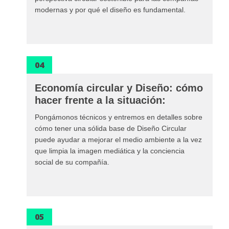
modernas y por qué el diseño es fundamental.
04
Economía circular y Diseño: cómo
hacer frente a la situación:
Pongámonos técnicos y entremos en detalles sobre
cómo tener una sólida base de Diseño Circular
puede ayudar a mejorar el medio ambiente a la vez
que limpia la imagen mediática y la conciencia
social de su compañía.
05