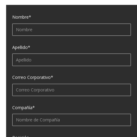
Nombre
*
Apellido
*
Correo Corporativo
*
Compañía
*