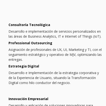
Consultoría Tecnológica
Desarrollo e implementación de servicios personalizados en
las áreas de Business Analytics, IT e Internet of Things (IoT).
Professional Outsourcing
Asignación de
profesionales
de UX, UI, Marketing y TI, con el
seguimiento estratégico y operativo de MJV, optimizando las
entregas.
Estrategia Digital
Desarrollo e Implementación de la estrategia corporativa y
de la Experiencia de Usuario, situando la Transformación
Digital como hilo conductor del negocio.
Innovación Empresarial
Desarrollo y aplicación de soluciones innovadoras para