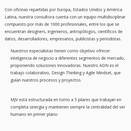
Con oficinas repartidas por Europa, Estados Unidos y América
Latina, nuestra consultora cuenta con un equipo multidisciplinar
compuesto por más de 1000 profesionales, entre los que se
encuentran designers, ingenieros, antropólogos, científicos de
datos, desarrolladores, empresarios, publicistas y periodistas.
Nuestros especialistas tienen como objetivo ofrecer
inteligencia de negocio a
diferentes segmentos de mercado,
proponiendo soluciones innovadoras. Nuestro ADN es el
trabajo colaborativo, Design Thinking y Agile Mindset, que
guían nuestros procesos y proyectos.
MJV está estructurada en torno a 5 pilares que trabajan en
completa sinergia y mantienen siempre la centralidad del ser
humano en primer plano: