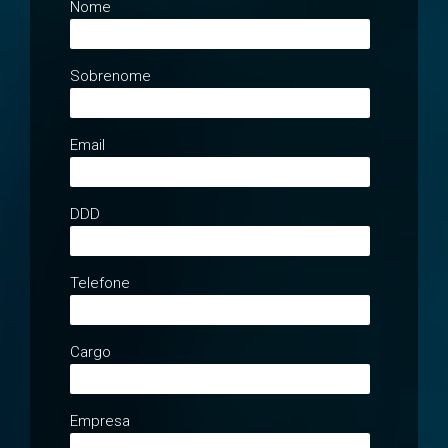
Nome
Sobrenome
Email
DDD
Telefone
Cargo
Empresa