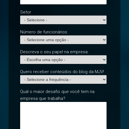
Setor
Número de funcionários:
Descreva o seu papel na empresa:
Quero receber conteúdos do blog da MJV!
Qual o maior desafio que você tem na
empresa que trabalha?