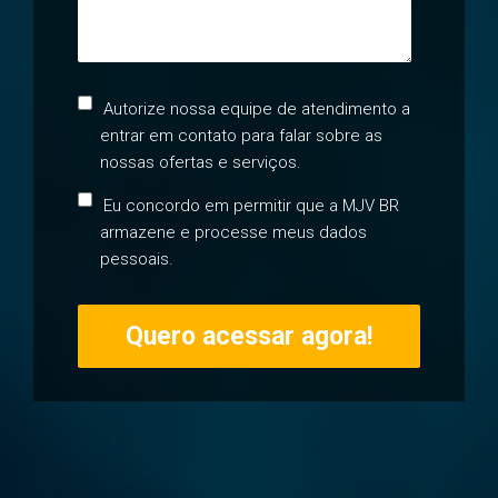
Autorize nossa equipe de atendimento a
entrar em contato para falar sobre as
nossas ofertas e serviços.
Eu concordo em permitir que a MJV BR
armazene e processe meus dados
pessoais.