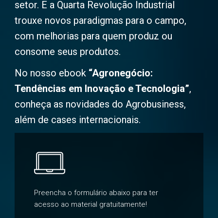
setor. E a Quarta Revolução Industrial
trouxe novos paradigmas para o campo,
com melhorias para quem produz ou
consome seus produtos.
No nosso ebook
“Agronegócio:
Tendências em Inovação e Tecnologia”
,
conheça as novidades do Agrobusiness,
além de cases internacionais.
Preencha o formulário abaixo para ter
acesso ao material gratuitamente!