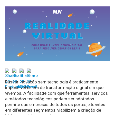
Buscar inovação sem tecnologia é praticamente
impossível na era de transformação digital em que
vivemos. A facilidade com que ferramentas, serviços
e métodos tecnológicos podem ser adotados
permite que empresas de todos os portes, atuantes
em diferentes segmentos, viabilizem a criação de