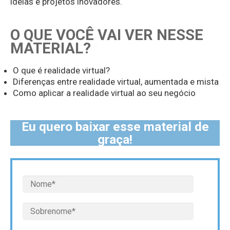
ideias e projetos inovadores.
O QUE VOCÊ VAI VER NESSE
MATERIAL?
O que é realidade virtual?
Diferenças entre realidade virtual, aumentada e mista
Como aplicar a realidade virtual ao seu negócio
Eu quero baixar esse material de
graça!