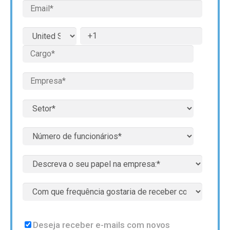
Deseja receber e-mails com novos