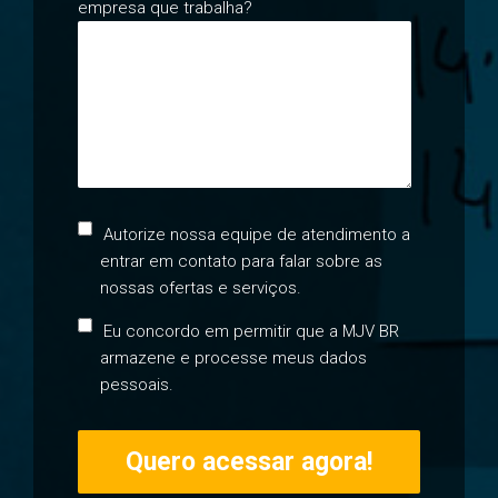
empresa que trabalha?
Autorize nossa equipe de atendimento a
entrar em contato para falar sobre as
nossas ofertas e serviços.
Eu concordo em permitir que a MJV BR
armazene e processe meus dados
pessoais.