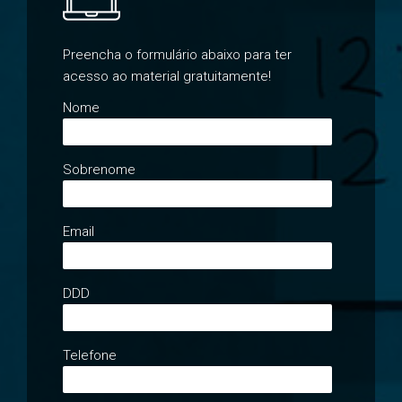
Preencha o formulário abaixo para ter
acesso ao material gratuitamente!
Nome
Sobrenome
Email
DDD
Telefone