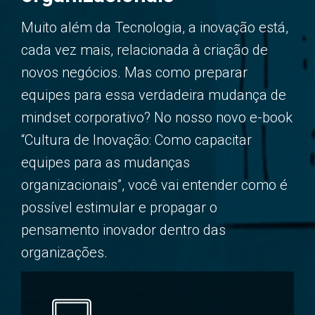
Muito além da Tecnologia, a inovação está,
cada vez mais, relacionada à criação de
novos negócios. Mas como preparar
equipes para essa verdadeira mudança de
mindset corporativo? No nosso novo e-book
“Cultura de Inovação: Como capacitar
equipes para as mudanças
organizacionais”, você vai entender como é
possível estimular e propagar o
pensamento inovador dentro das
organizações.