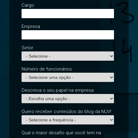
Cargo
Empresa
Setor
Número de funcionários:
Descreva o seu papel na empresa:
Quero receber conteúdos do blog da MJV!
Qual o maior desafio que você tem na